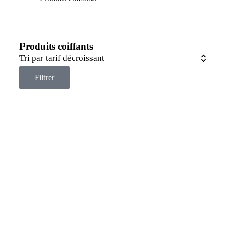
Produits coiffants
Filtrer
Ajouter au panier