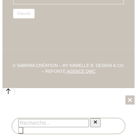
© SABRINA CRÉATION – BY NAWELLE B. DESIGN & CO.
– REFONTE
AGENCE DMC