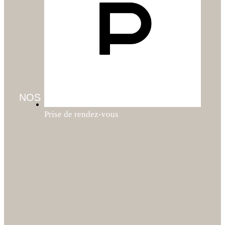
NOS SERVICES
Prise de rendez-vous