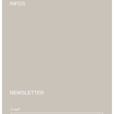
INFOS
NEWSLETTER
E-mail*