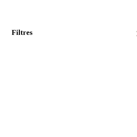
Filtres