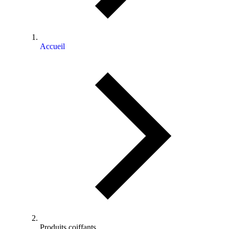
Accueil
Produits coiffants