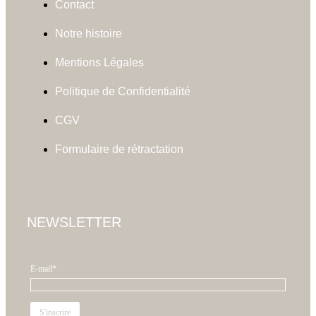
Contact
Notre histoire
Mentions Légales
Politique de Confidentialité
CGV
Formulaire de rétractation
NEWSLETTER
E-mail*