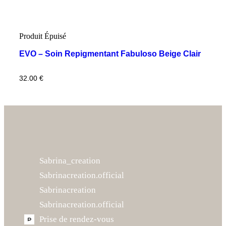
Produit Épuisé
EVO – Soin Repigmentant Fabuloso Beige Clair
32.00
€
Sabrina_creation
Sabrinacreation.official
Sabrinacreation
Sabrinacreation.official
Prise de rendez-vous