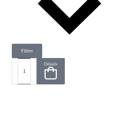
Filtrer
Détails