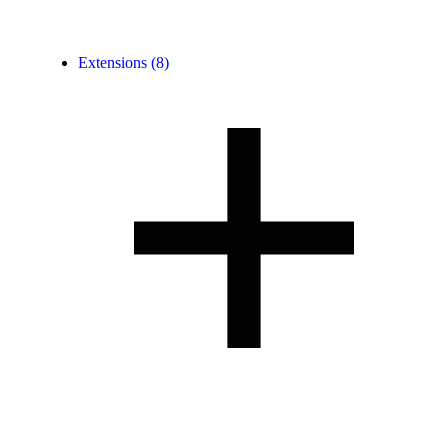
Extensions
(8)