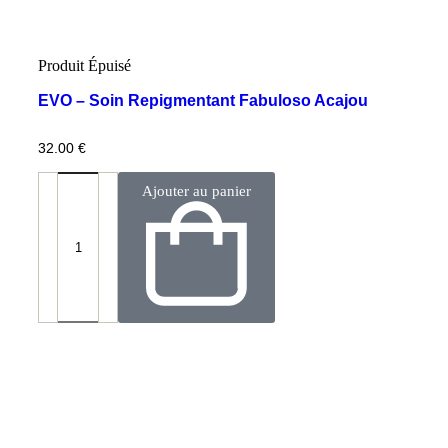
Produit Épuisé
EVO – Soin Repigmentant Fabuloso Acajou
32.00
€
Ajouter au panier