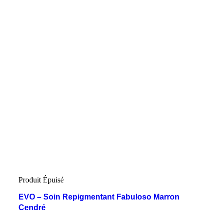
Produit Épuisé
EVO – Soin Repigmentant Fabuloso Marron
Cendré