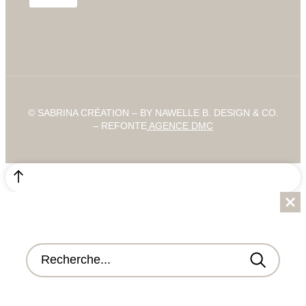
© SABRINA CRÉATION – BY NAWELLE B. DESIGN & CO.
– REFONTE
AGENCE DMC