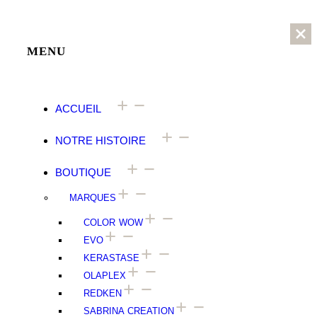
MENU
ACCUEIL
NOTRE HISTOIRE
BOUTIQUE
MARQUES
COLOR WOW
EVO
⁠⁠KERASTASE
OLAPLEX
⁠⁠REDKEN
SABRINA CREATION