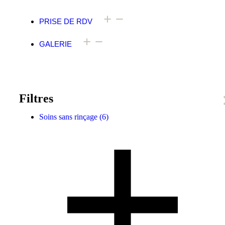
PRISE DE RDV
GALERIE
Filtres
Soins sans rinçage
(6)