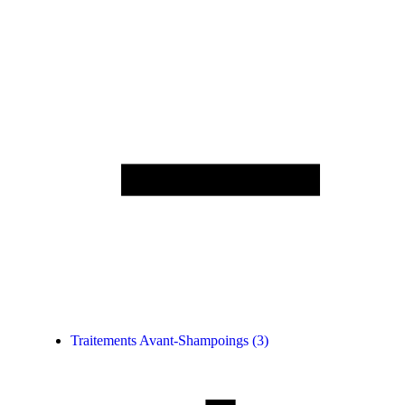
Traitements Avant-Shampoings
(3)