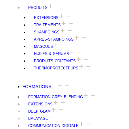
PRODUITS
EXTENSIONS
TRAITEMENTS
SHAMPOINGS
APRÈS-SHAMPOINGS
MASQUES
HUILES & SÉRUMS
PRODUITS COIFFANTS
THERMOPROTECTEURS
FORMATIONS
FORMATION GREY BLENDING
EXTENSIONS
DEEP GLAM
BALAYAGE
COMMUNICATION DIGITALE