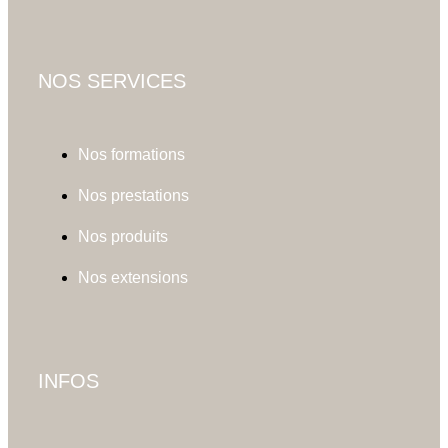
NOS SERVICES
Nos formations
Nos prestations
Nos produits
Nos extensions
INFOS