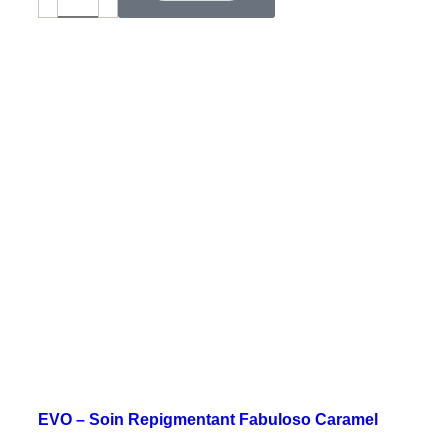
EVO – Soin Repigmentant Fabuloso Caramel