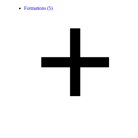
Formations
(5)