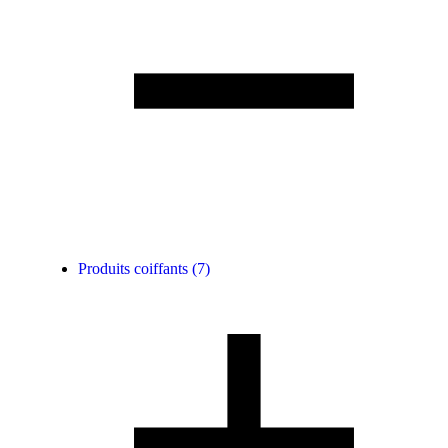
Produits coiffants
(7)