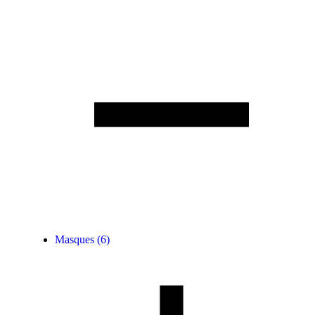
Masques
(6)