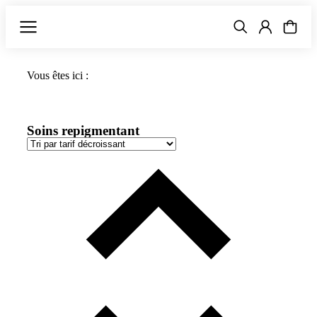
Vous êtes ici :
Soins repigmentant