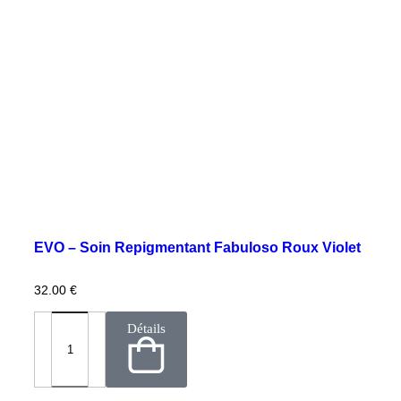
EVO – Soin Repigmentant Fabuloso Roux Violet
32.00
€
Détails