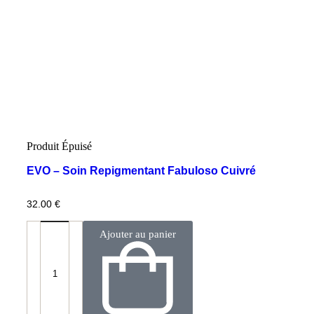
Produit Épuisé
EVO – Soin Repigmentant Fabuloso Cuivré
32.00
€
Ajouter au panier