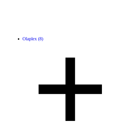
Olaplex
(8)