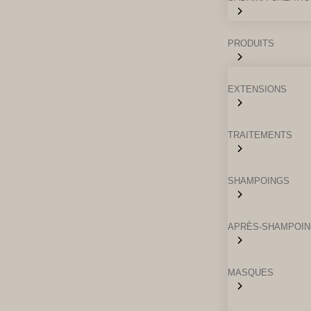
PRODUITS
EXTENSIONS
TRAITEMENTS
SHAMPOINGS
APRÈS-SHAMPOI
MASQUES