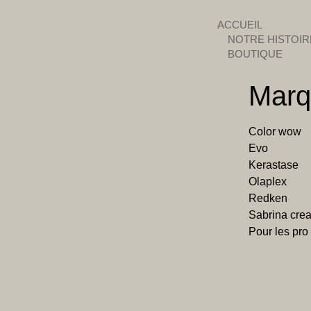
ACCUEIL
NOTRE HISTOIR
BOUTIQUE
Marq
Color wow
Evo
⁠⁠Kerastase
Olaplex
⁠⁠Redken
Sabrina crea
Pour les pro