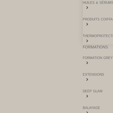
HUILES & SÉRUM
PRODUITS COIFF
THERMOPROTECT
FORMATIONS
FORMATION GREY
EXTENSIONS
DEEP GLAM
BALAYAGE