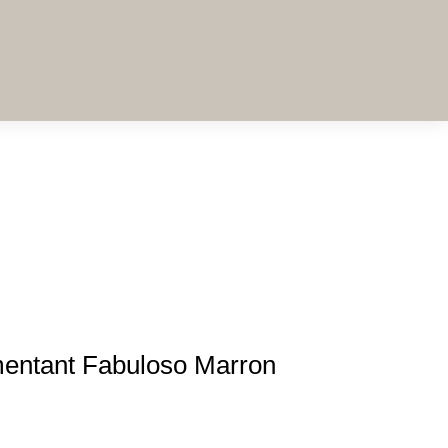
entant Fabuloso Marron