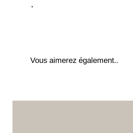
Vous aimerez également..