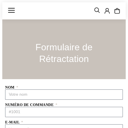
Formulaire de
Rétractation
NOM
NUMÉRO DE COMMANDE
E-MAIL