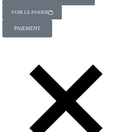
VOIR LE PANIER
PAIEMENT