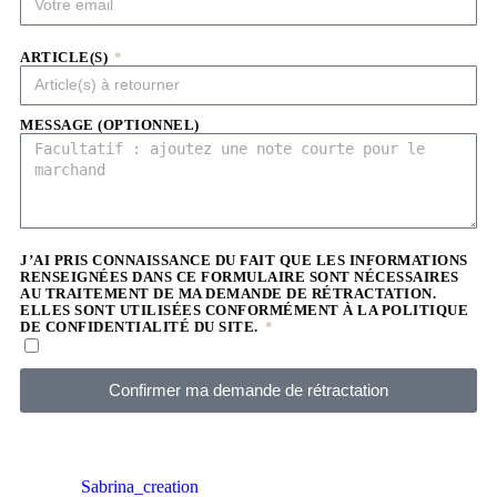
ARTICLE(S)
MESSAGE (OPTIONNEL)
J’AI PRIS CONNAISSANCE DU FAIT QUE LES INFORMATIONS
RENSEIGNÉES DANS CE FORMULAIRE SONT NÉCESSAIRES
AU TRAITEMENT DE MA DEMANDE DE RÉTRACTATION.
ELLES SONT UTILISÉES CONFORMÉMENT À LA POLITIQUE
DE CONFIDENTIALITÉ DU SITE.
Confirmer ma demande de rétractation
Sabrina_creation