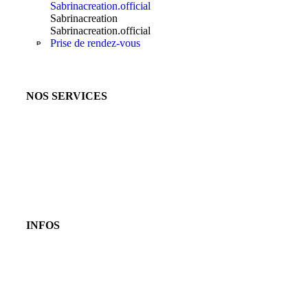
Sabrinacreation.official
Sabrinacreation
Sabrinacreation.official
Prise de rendez-vous
NOS SERVICES
INFOS