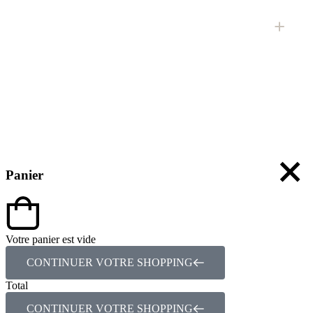
Panier
Votre panier est vide
CONTINUER VOTRE SHOPPING
Total
CONTINUER VOTRE SHOPPING