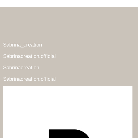
Sabrina_creation
Sabrinacreation.official
Sabrinacreation
Sabrinacreation.official