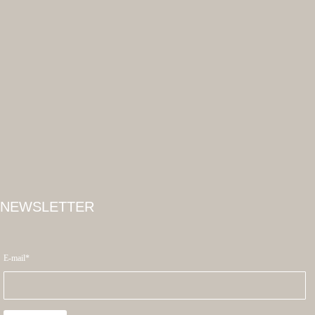
NEWSLETTER
E-mail*