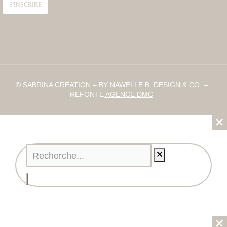
© SABRINA CRÉATION – BY NAWELLE B. DESIGN & CO. –
REFONTE
AGENCE DMC