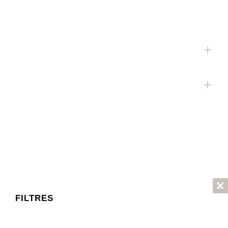
FILTRES