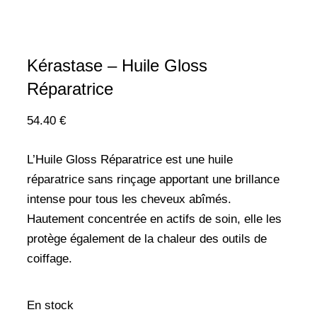
Kérastase – Huile Gloss
Réparatrice
54.40
€
L’Huile Gloss Réparatrice est une huile
réparatrice sans rinçage apportant une brillance
intense pour tous les cheveux abîmés.
Hautement concentrée en actifs de soin, elle les
protège également de la chaleur des outils de
coiffage.
En stock