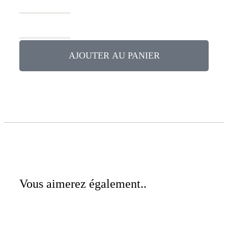
AJOUTER AU PANIER
Vous aimerez également..