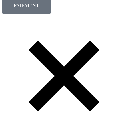
PAIEMENT