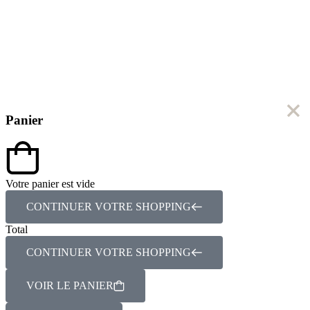
Panier
Votre panier est vide
CONTINUER VOTRE SHOPPING
Total
CONTINUER VOTRE SHOPPING
VOIR LE PANIER