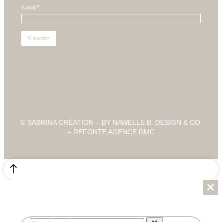
E-mail*
© SABRINA CRÉATION – BY NAWELLE B. DESIGN & CO.
– REFONTE
AGENCE DMC