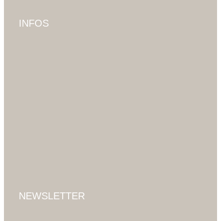
INFOS
NEWSLETTER