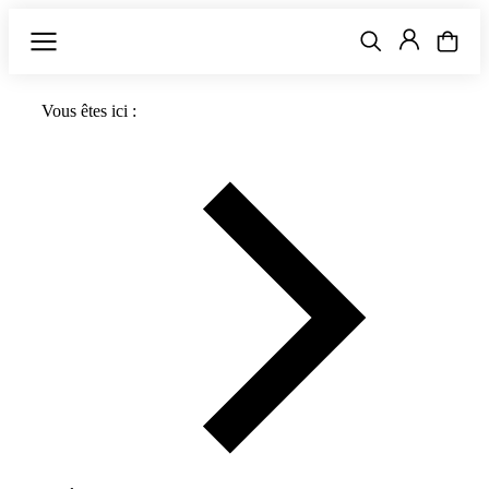
Vous êtes ici :