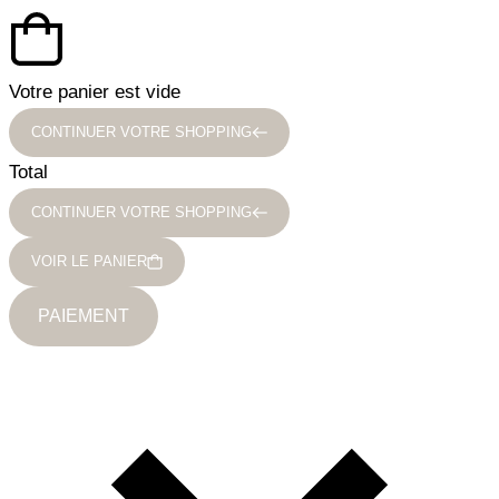
Votre panier est vide
CONTINUER VOTRE SHOPPING
Total
CONTINUER VOTRE SHOPPING
VOIR LE PANIER
PAIEMENT