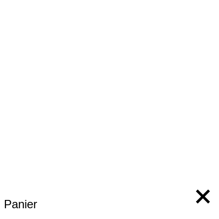
Panier