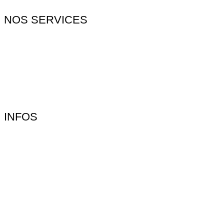
NOS SERVICES
INFOS