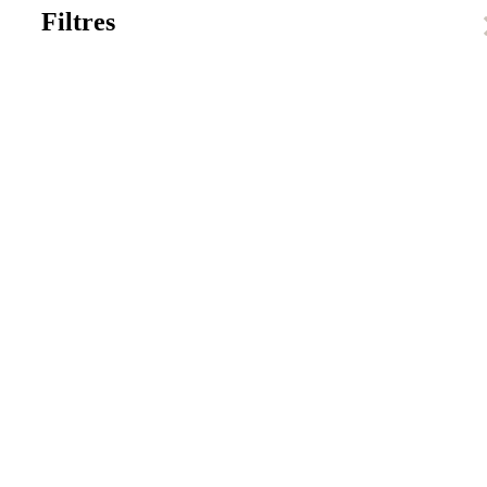
Filtres