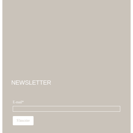
NEWSLETTER
E-mail*