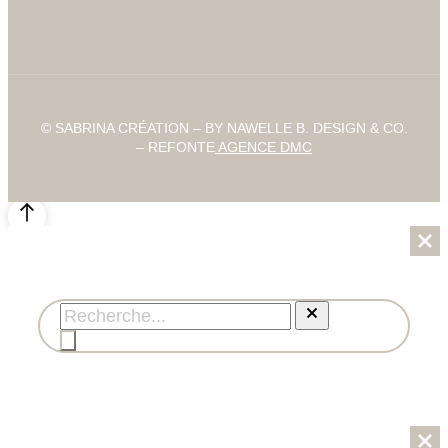
© SABRINA CRÉATION – BY NAWELLE B. DESIGN & CO.
– REFONTE
AGENCE DMC