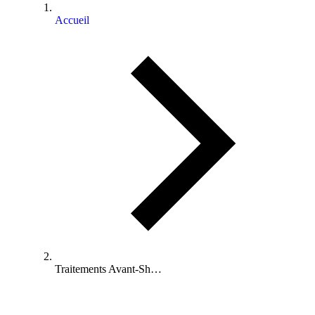
Accueil
Traitements Avant-Sh…