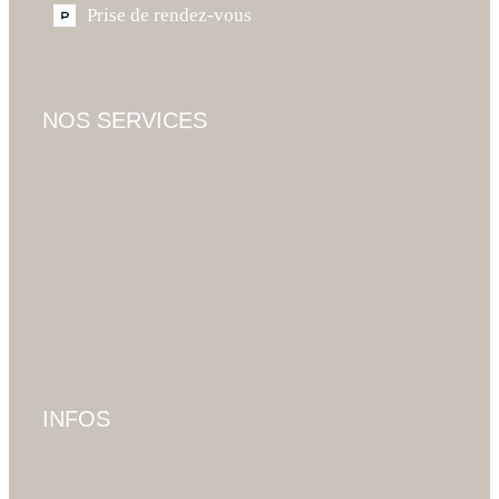
Prise de rendez-vous
NOS SERVICES
INFOS