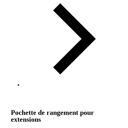
Pochette de rangement pour
extensions