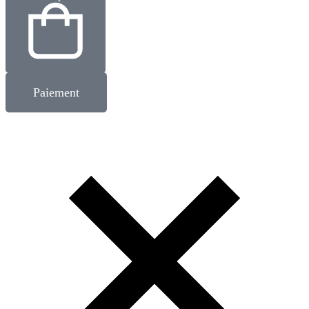
Paiement