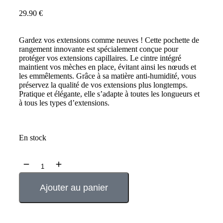
29.90
€
Gardez vos extensions comme neuves ! Cette pochette de
rangement innovante est spécialement conçue pour
protéger vos extensions capillaires. Le cintre intégré
maintient vos mèches en place, évitant ainsi les nœuds et
les emmêlements. Grâce à sa matière anti-humidité, vous
préservez la qualité de vos extensions plus longtemps.
Pratique et élégante, elle s’adapte à toutes les longueurs et
à tous les types d’extensions.
En stock
Ajouter au panier