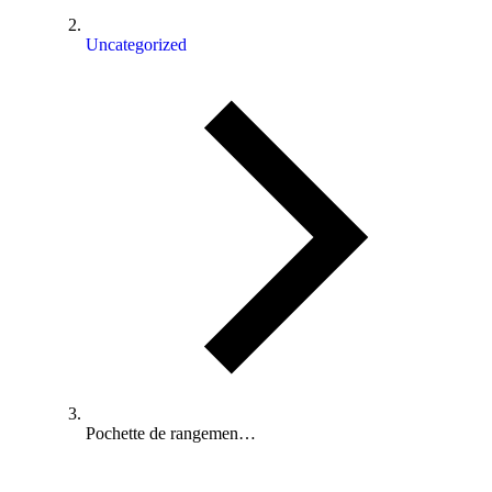
Uncategorized
Pochette de rangemen…