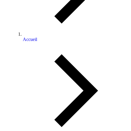
Accueil