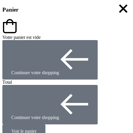
Panier
Votre panier est vide
Continuer votre shopping
Total
Continuer votre shopping
Voir le panier