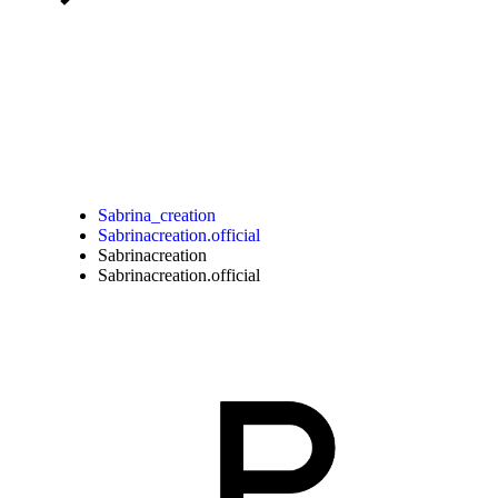
Sabrina_creation
Sabrinacreation.official
Sabrinacreation
Sabrinacreation.official