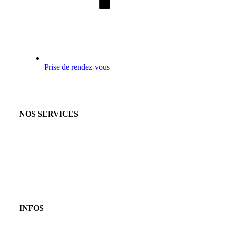
Prise de rendez-vous
NOS SERVICES
INFOS