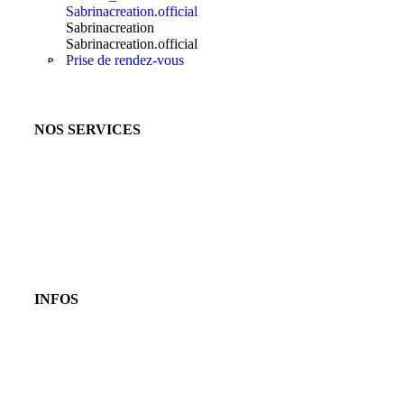
Sabrinacreation.official
Sabrinacreation
Sabrinacreation.official
Prise de rendez-vous
NOS SERVICES
INFOS