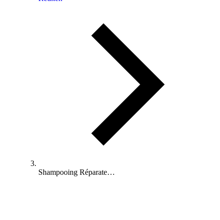
Shampooing Réparate…