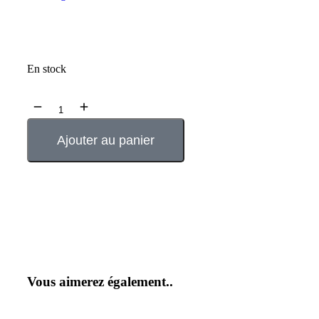
En stock
Ajouter au panier
Vous aimerez également..