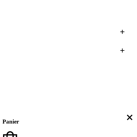
Panier