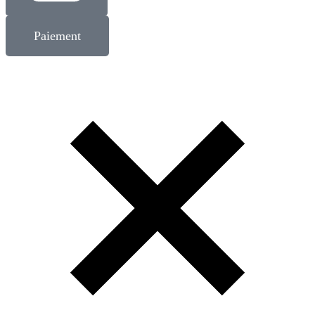
Paiement