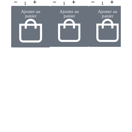
Ajouter au
Ajouter au
Ajouter au
panier
panier
panier