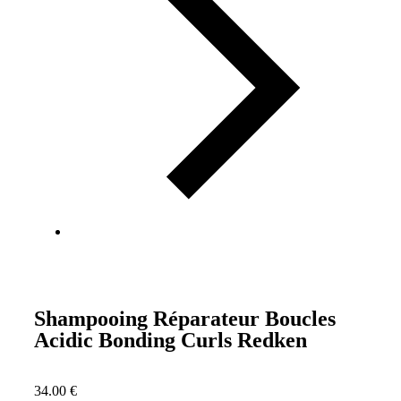
Shampooing Réparateur Boucles
Acidic Bonding Curls Redken
34.00
€