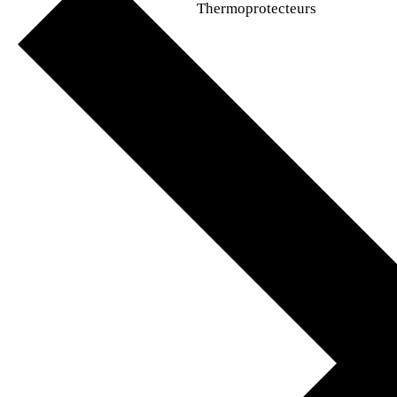
Thermoprotecteurs