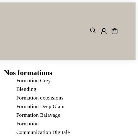
Nos formations
Formation Grey
Blending
Formation extensions
Formation Deep Glam
Formation Balayage
Formation
Communication Digitale