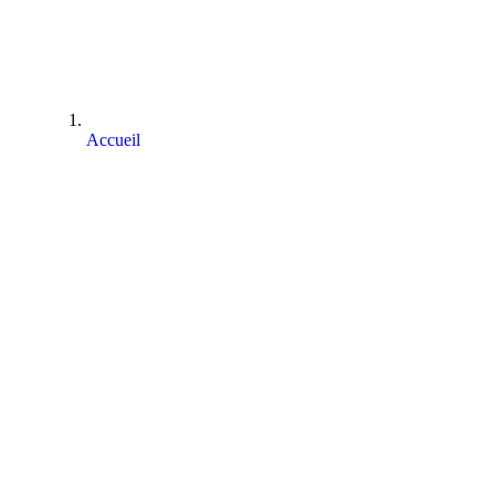
Accueil