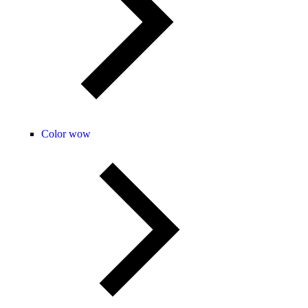
Color wow