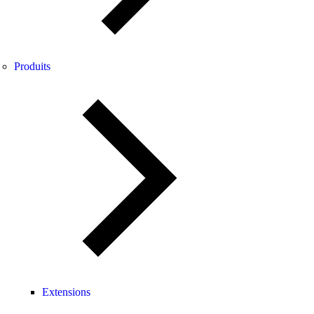
Produits
Extensions