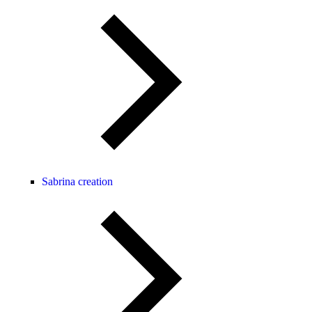
Sabrina creation