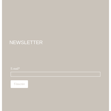
NEWSLETTER
E-mail*