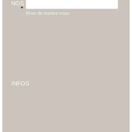
NOS SERVICES
Prise de rendez-vous
INFOS