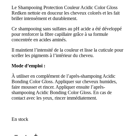
Le Shampooing Protection Couleur Acidic Color Gloss
Redken nettoie en douceur les cheveux colorés et les fait
briller intensément et durablement.
Ce shampooing sans sulfates au pH acide a été développé
pour renforcer la fibre capillaire grâce à sa formule
concentrée en acides aminés.
Il maintient l’intensité de la couleur et lisse la cuticule pour
sceller les pigments à l’intérieur du cheveu.
Mode d’emploi :
À utiliser en complément de l’après-shampoing Acidic
Bonding Color Gloss. Appliquer sur cheveux humides,
faire mousser et rincer. Appliquer ensuite l’après-
shampooing Acidic Bonding Color Gloss. En cas de
contact avec les yeux, rincer immédiatement.
En stock