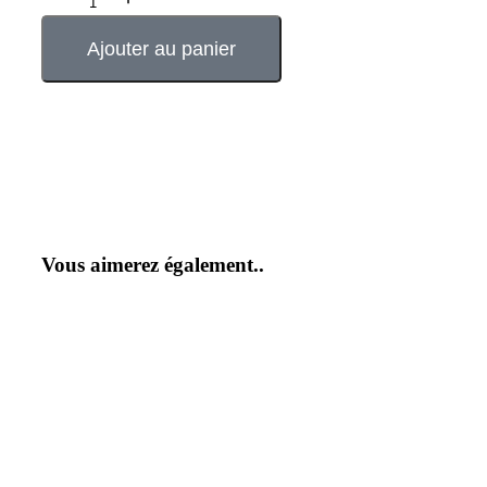
Ajouter au panier
Vous aimerez également..
Détails