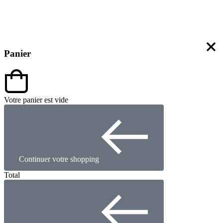
Panier
Votre panier est vide
Continuer votre shopping
Total