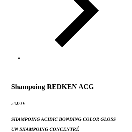
Shampoing REDKEN ACG
34.00
€
SHAMPOING ACIDIC BONDING COLOR GLOSS
UN SHAMPOING CONCENTRÉ