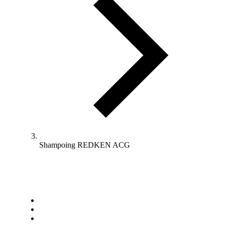
Shampoing REDKEN ACG