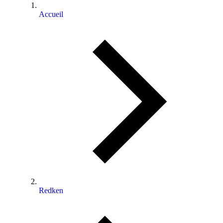
Accueil
⁠⁠Redken