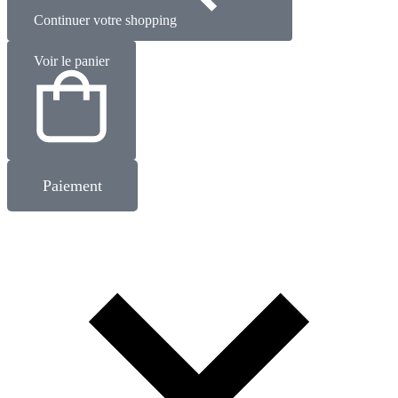
Continuer votre shopping
Voir le panier
Paiement