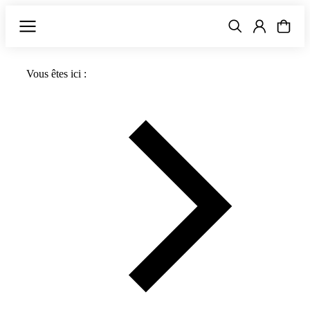
Vous êtes ici :