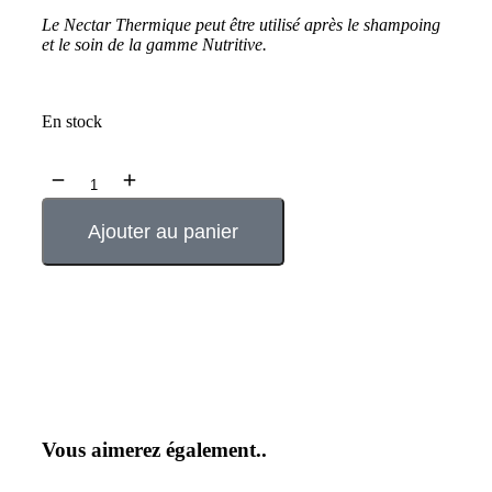
Le Nectar Thermique peut être utilisé après le shampoing
et le soin de la gamme Nutritive.
En stock
Ajouter au panier
Vous aimerez également..