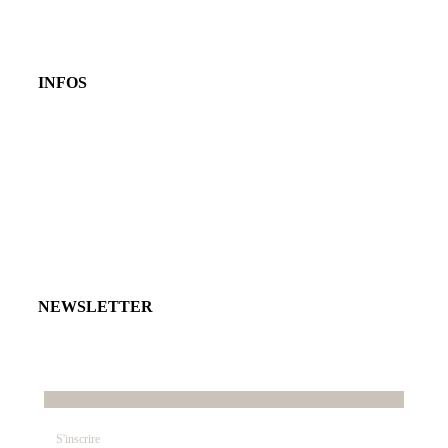
INFOS
NEWSLETTER
E-mail*