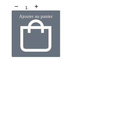
Ajouter au panier