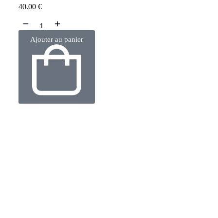
40.00
€
Ajouter au panier