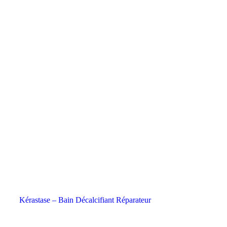
Kérastase – Bain Décalcifiant Réparateur