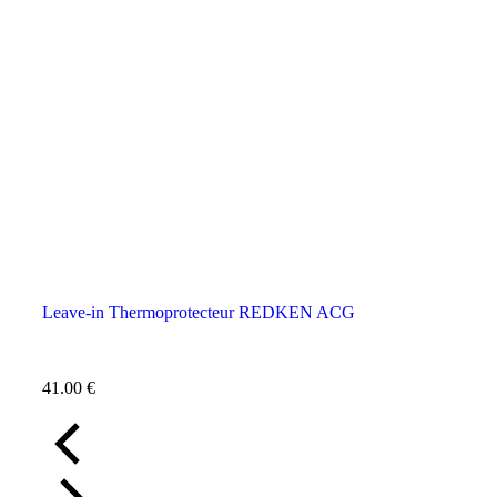
Leave-in Thermoprotecteur REDKEN ACG
41.00
€