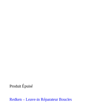
Produit Épuisé
Redken – Leave-in Réparateur Boucles