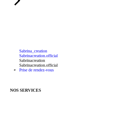
Sabrina_creation
Sabrinacreation.official
Sabrinacreation
Sabrinacreation.official
Prise de rendez-vous
NOS SERVICES