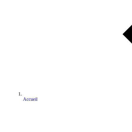
Accueil