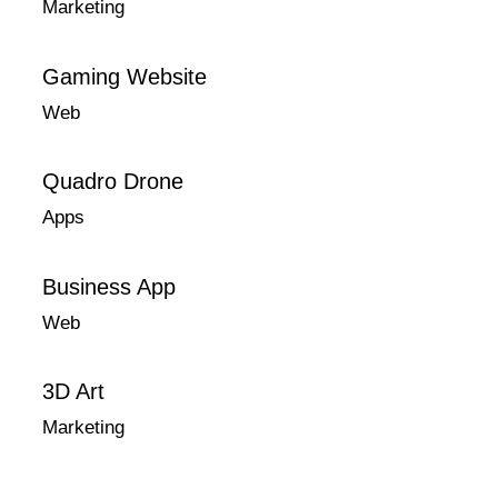
Marketing
Gaming Website
Web
Quadro Drone
Apps
Business App
Web
3D Art
Marketing