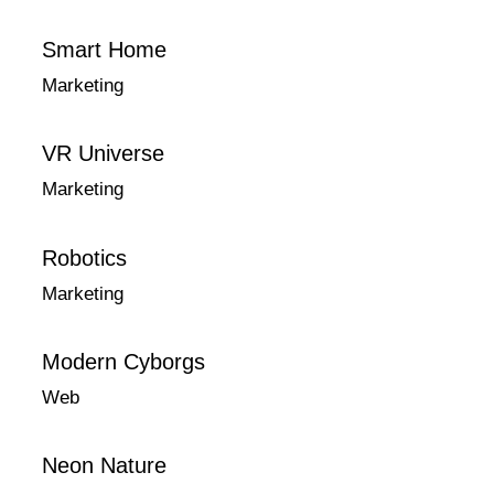
Smart Home
Marketing
VR Universe
Marketing
Robotics
Marketing
Modern Cyborgs
Web
Neon Nature