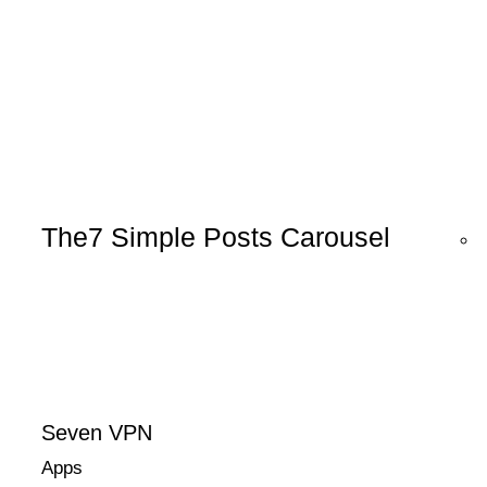
The7 Simple Posts Carousel
Seven VPN
Apps