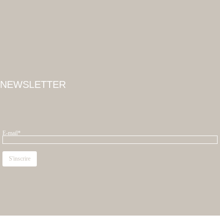
NEWSLETTER
E-mail*