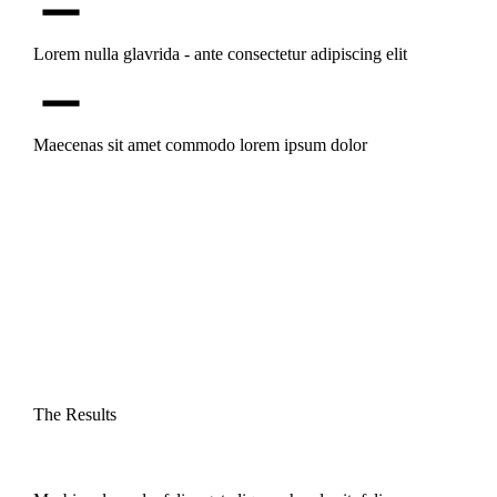
Lorem nulla glavrida - ante consectetur adipiscing elit
Maecenas sit amet commodo lorem ipsum dolor
The Results