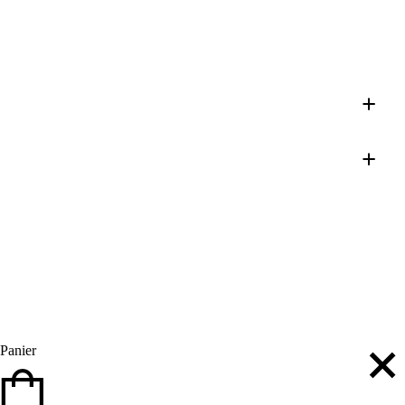
Panier