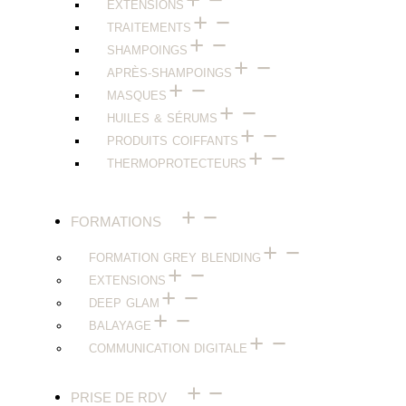
EXTENSIONS
TRAITEMENTS
SHAMPOINGS
APRÈS-SHAMPOINGS
MASQUES
HUILES & SÉRUMS
PRODUITS COIFFANTS
THERMOPROTECTEURS
FORMATIONS
FORMATION GREY BLENDING
EXTENSIONS
DEEP GLAM
BALAYAGE
COMMUNICATION DIGITALE
PRISE DE RDV