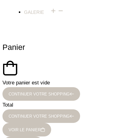
GALERIE
Panier
Votre panier est vide
CONTINUER VOTRE SHOPPING
Total
CONTINUER VOTRE SHOPPING
VOIR LE PANIER