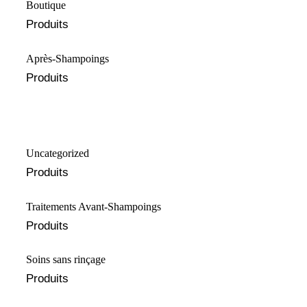
Boutique
Produits
Après-Shampoings
Produits
Uncategorized
Produits
Traitements Avant-Shampoings
Produits
Soins sans rinçage
Produits