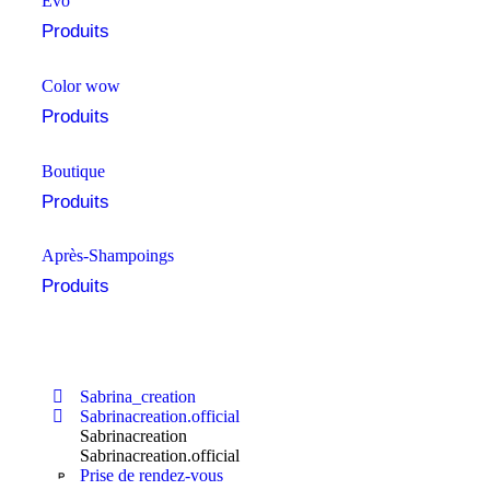
Evo
Produits
Color wow
Produits
Boutique
Produits
Après-Shampoings
Produits
Sabrina_creation
Sabrinacreation.official
Sabrinacreation
Sabrinacreation.official
Prise de rendez-vous