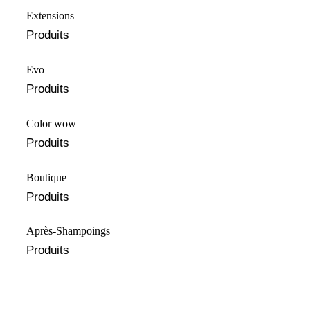
Extensions
Produits
Evo
Produits
Color wow
Produits
Boutique
Produits
Après-Shampoings
Produits