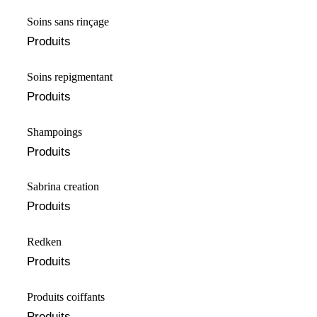
Soins sans rinçage
Produits
Soins repigmentant
Produits
Shampoings
Produits
Sabrina creation
Produits
⁠⁠Redken
Produits
Produits coiffants
Produits