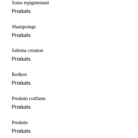
Soins repigmentant
Produits
Shampoings
Produits
Sabrina creation
Produits
⁠⁠Redken
Produits
Produits coiffants
Produits
Produits
Produits