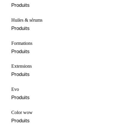
Produits
Huiles & sérums
Produits
Formations
Produits
Extensions
Produits
Evo
Produits
Color wow
Produits