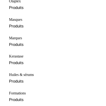
Olaplex
Produits
Masques
Produits
Marques
Produits
⁠⁠Kerastase
Produits
Huiles & sérums
Produits
Formations
Produits