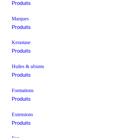
Produits
Marques
Produits
⁠⁠Kerastase
Produits
Huiles & sérums
Produits
Formations
Produits
Extensions
Produits