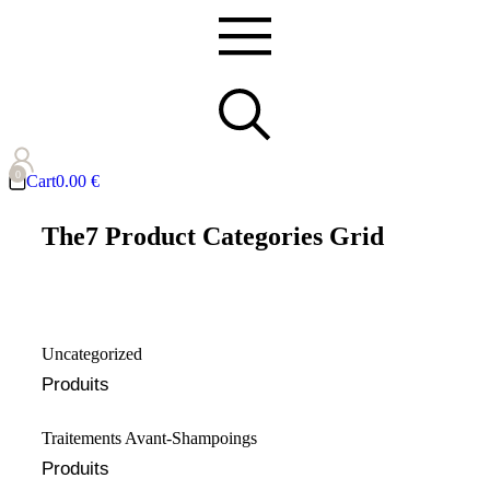
Cart
0.00
€
The7 Product Categories Grid
Uncategorized
Produits
Traitements Avant-Shampoings
Produits