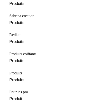
Produits
Sabrina creation
Produits
⁠⁠Redken
Produits
Produits coiffants
Produits
Produits
Produits
Pour les pro
Produit