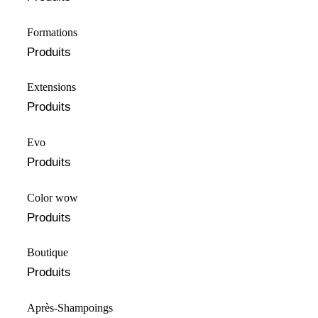
Formations
Produits
Extensions
Produits
Evo
Produits
Color wow
Produits
Boutique
Produits
Après-Shampoings