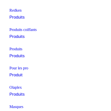
⁠⁠Redken
Produits
Produits coiffants
Produits
Produits
Produits
Pour les pro
Produit
Olaplex
Produits
Masques