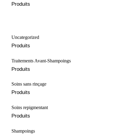
Produits
Uncategorized
Produits
Traitements Avant-Shampoings
Produits
Soins sans rinçage
Produits
Soins repigmentant
Produits
Shampoings