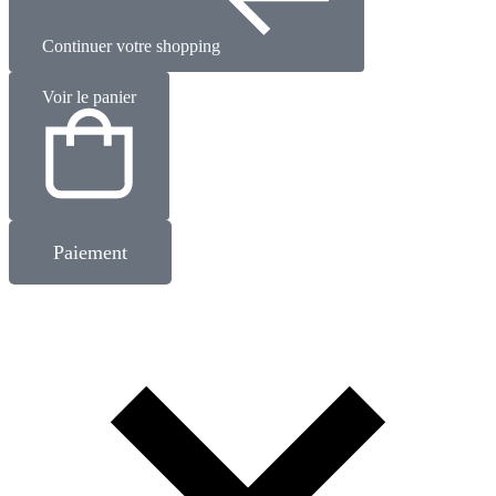
Continuer votre shopping
Voir le panier
Paiement