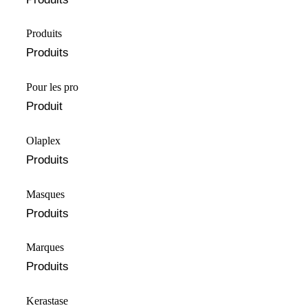
Produits
Produits
Pour les pro
Produit
Olaplex
Produits
Masques
Produits
Marques
Produits
⁠⁠Kerastase