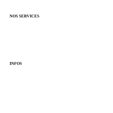
NOS SERVICES
INFOS