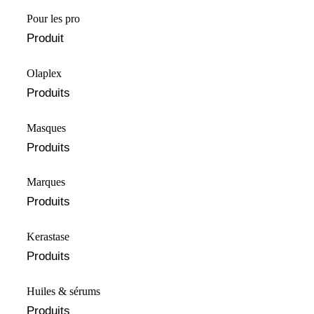
Pour les pro
Produit
Olaplex
Produits
Masques
Produits
Marques
Produits
⁠⁠Kerastase
Produits
Huiles & sérums
Produits