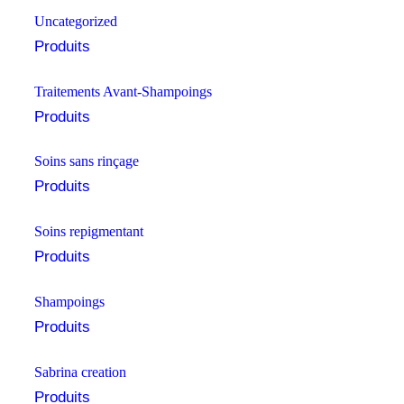
Uncategorized
Produits
Traitements Avant-Shampoings
Produits
Soins sans rinçage
Produits
Soins repigmentant
Produits
Shampoings
Produits
Sabrina creation
Produits