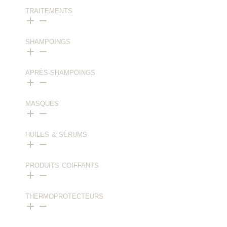
TRAITEMENTS
SHAMPOINGS
APRÈS-SHAMPOINGS
MASQUES
HUILES & SÉRUMS
PRODUITS COIFFANTS
THERMOPROTECTEURS