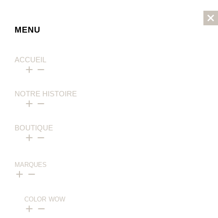
MENU
ACCUEIL
NOTRE HISTOIRE
BOUTIQUE
MARQUES
COLOR WOW