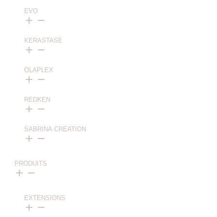
EVO
⁠⁠KERASTASE
OLAPLEX
⁠⁠REDKEN
SABRINA CREATION
PRODUITS
EXTENSIONS