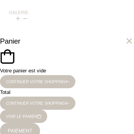
GALERIE
Panier
Votre panier est vide
CONTINUER VOTRE SHOPPING
Total
CONTINUER VOTRE SHOPPING
VOIR LE PANIER
PAIEMENT