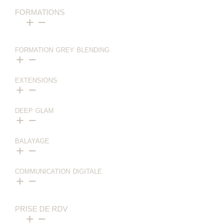
FORMATIONS
FORMATION GREY BLENDING
EXTENSIONS
DEEP GLAM
BALAYAGE
COMMUNICATION DIGITALE
PRISE DE RDV