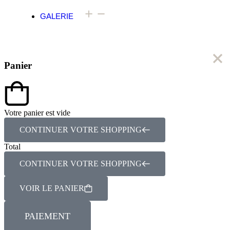
GALERIE
Panier
Votre panier est vide
CONTINUER VOTRE SHOPPING
Total
CONTINUER VOTRE SHOPPING
VOIR LE PANIER
PAIEMENT