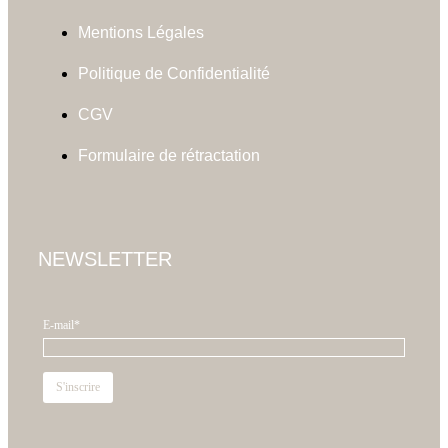
Mentions Légales
Politique de Confidentialité
CGV
Formulaire de rétractation
NEWSLETTER
E-mail*