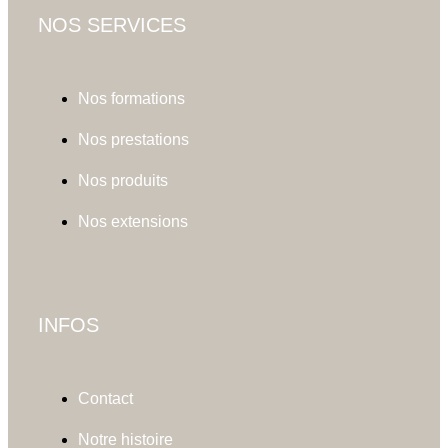
NOS SERVICES
Nos formations
Nos prestations
Nos produits
Nos extensions
INFOS
Contact
Notre histoire