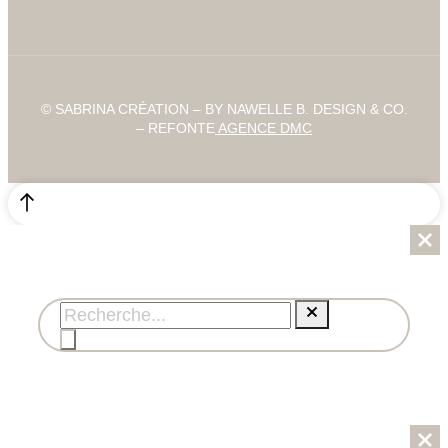
© SABRINA CRÉATION – BY NAWELLE B. DESIGN & CO.
– REFONTE
AGENCE DMC