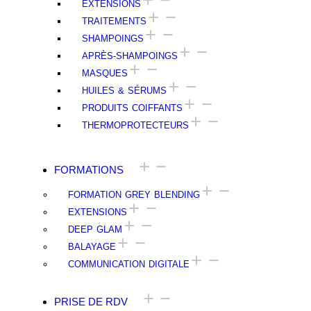
EXTENSIONS
TRAITEMENTS
SHAMPOINGS
APRÈS-SHAMPOINGS
MASQUES
HUILES & SÉRUMS
PRODUITS COIFFANTS
THERMOPROTECTEURS
FORMATIONS
FORMATION GREY BLENDING
EXTENSIONS
DEEP GLAM
BALAYAGE
COMMUNICATION DIGITALE
PRISE DE RDV