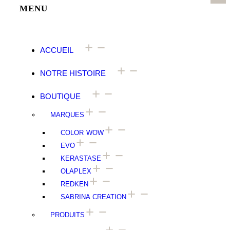
MENU
ACCUEIL
NOTRE HISTOIRE
BOUTIQUE
MARQUES
COLOR WOW
EVO
⁠⁠KERASTASE
OLAPLEX
⁠⁠REDKEN
SABRINA CREATION
PRODUITS