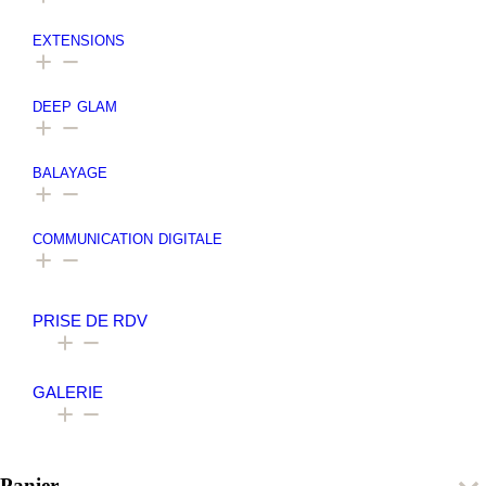
EXTENSIONS
DEEP GLAM
BALAYAGE
COMMUNICATION DIGITALE
PRISE DE RDV
GALERIE
Panier