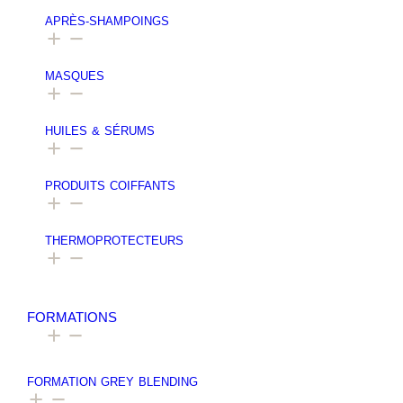
APRÈS-SHAMPOINGS
MASQUES
HUILES & SÉRUMS
PRODUITS COIFFANTS
THERMOPROTECTEURS
FORMATIONS
FORMATION GREY BLENDING