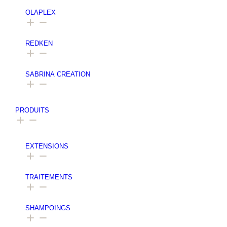
OLAPLEX
⁠⁠REDKEN
SABRINA CREATION
PRODUITS
EXTENSIONS
TRAITEMENTS
SHAMPOINGS