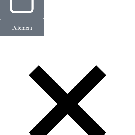
Paiement