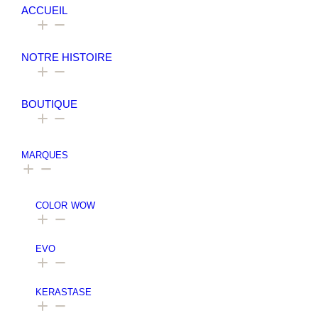
ACCUEIL
NOTRE HISTOIRE
BOUTIQUE
MARQUES
COLOR WOW
EVO
⁠⁠KERASTASE