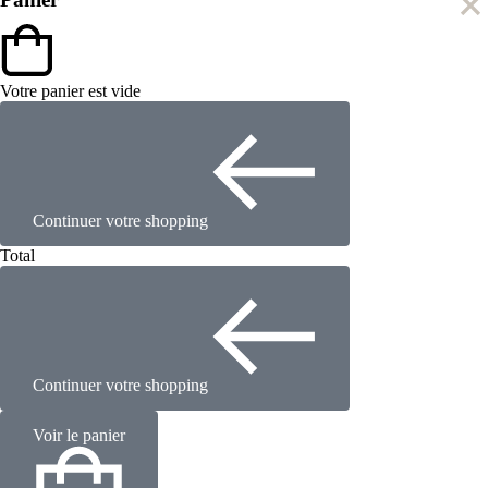
Votre panier est vide
Continuer votre shopping
Total
Continuer votre shopping
Voir le panier