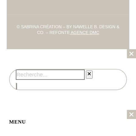
© SABRINA CRÉATION – BY NAWELLE B. DESIGN &
CO. – REFONTE
AGENCE DMC
MENU