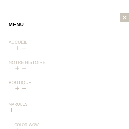
MENU
ACCUEIL
NOTRE HISTOIRE
BOUTIQUE
MARQUES
COLOR WOW