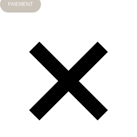
PAIEMENT