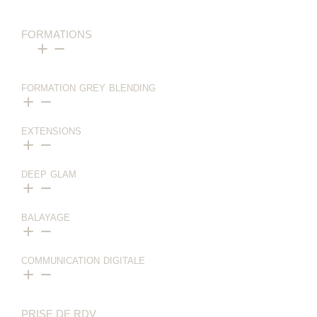
FORMATIONS
FORMATION GREY BLENDING
EXTENSIONS
DEEP GLAM
BALAYAGE
COMMUNICATION DIGITALE
PRISE DE RDV