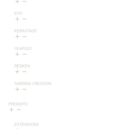
EVO
⁠⁠KERASTASE
OLAPLEX
⁠⁠REDKEN
SABRINA CREATION
PRODUITS
EXTENSIONS