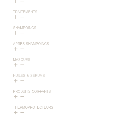
TRAITEMENTS
SHAMPOINGS
APRÈS-SHAMPOINGS
MASQUES
HUILES & SÉRUMS
PRODUITS COIFFANTS
THERMOPROTECTEURS