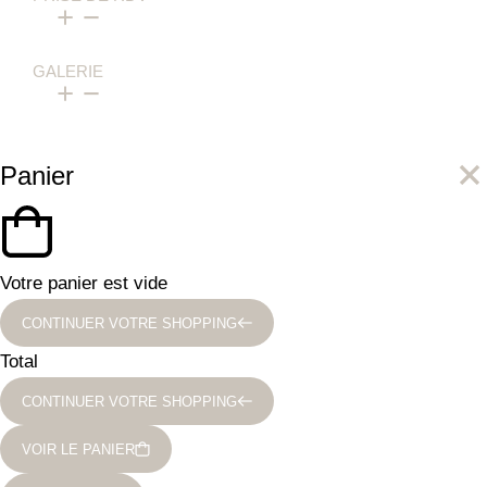
GALERIE
Panier
Votre panier est vide
CONTINUER VOTRE SHOPPING
Total
CONTINUER VOTRE SHOPPING
VOIR LE PANIER