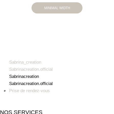
MINIMAL WIDTH
Sabrina_creation
Sabrinacreation.official
Sabrinacreation
Sabrinacreation.official
Prise de rendez-vous
NOS SERVICES