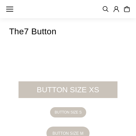
The7 Button
BUTTON SIZE XS
BUTTON SIZE S
BUTTON SIZE M