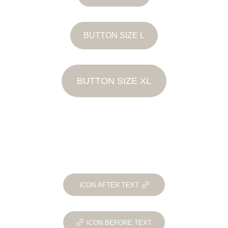
BUTTON SIZE L
BUTTON SIZE XL
ICON AFTER TEXT
ICON BEFORE TEXT