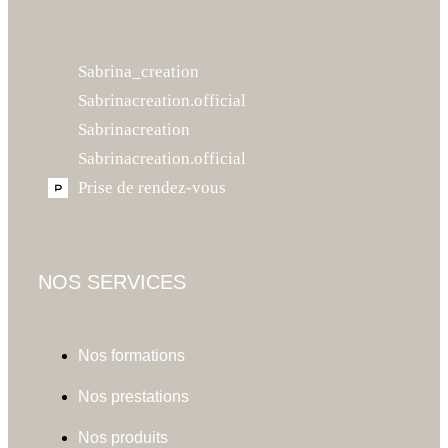
Sabrina_creation
Sabrinacreation.official
Sabrinacreation
Sabrinacreation.official
Prise de rendez-vous
NOS SERVICES
Nos formations
Nos prestations
Nos produits