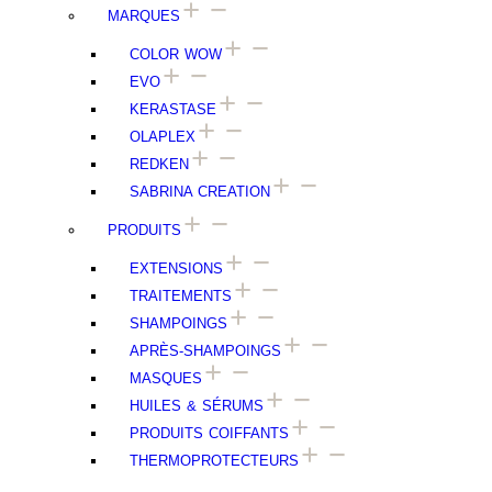
MARQUES
COLOR WOW
EVO
⁠⁠KERASTASE
OLAPLEX
⁠⁠REDKEN
SABRINA CREATION
PRODUITS
EXTENSIONS
TRAITEMENTS
SHAMPOINGS
APRÈS-SHAMPOINGS
MASQUES
HUILES & SÉRUMS
PRODUITS COIFFANTS
THERMOPROTECTEURS