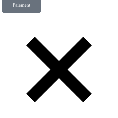
Paiement