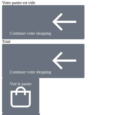
Votre panier est vide
Continuer votre shopping
Total
Continuer votre shopping
Voir le panier