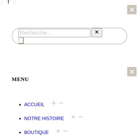
MENU
ACCUEIL
NOTRE HISTOIRE
BOUTIQUE