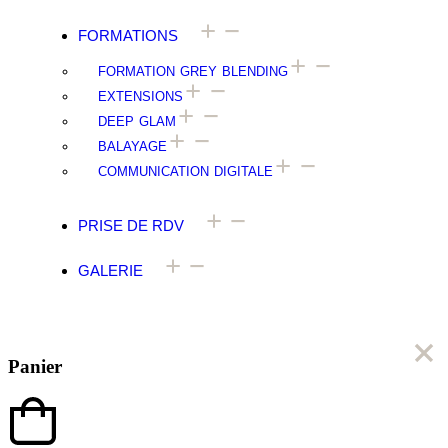
FORMATIONS
FORMATION GREY BLENDING
EXTENSIONS
DEEP GLAM
BALAYAGE
COMMUNICATION DIGITALE
PRISE DE RDV
GALERIE
Panier