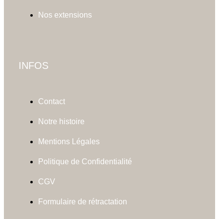
Nos extensions
INFOS
Contact
Notre histoire
Mentions Légales
Politique de Confidentialité
CGV
Formulaire de rétractation