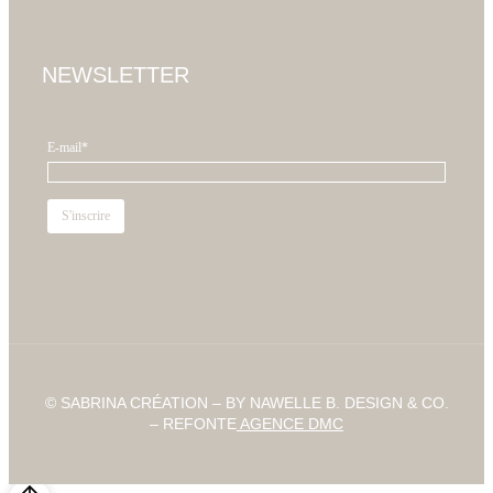
NEWSLETTER
E-mail*
© SABRINA CRÉATION – BY NAWELLE B. DESIGN & CO.
– REFONTE
AGENCE DMC