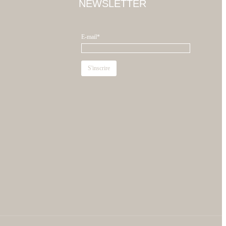
NEWSLETTER
E-mail*