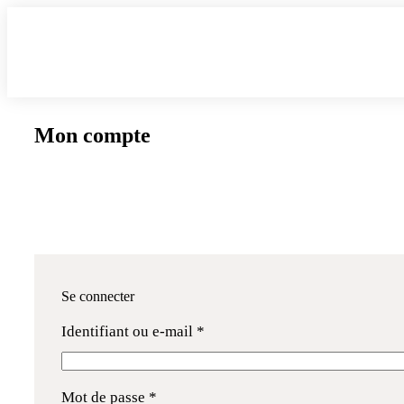
Mon compte
Se connecter
Identifiant ou e-mail
*
Mot de passe
*