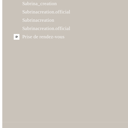
Sabrina_creation
Sabrinacreation.official
Sabrinacreation
Sabrinacreation.official
Prise de rendez-vous