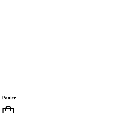
Panier