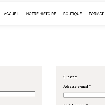
ACCUEIL
NOTRE HISTOIRE
BOUTIQUE
FORMAT
S’inscrire
Adresse e-mail
*