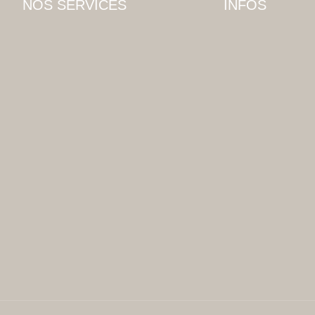
NOS SERVICES
INFOS