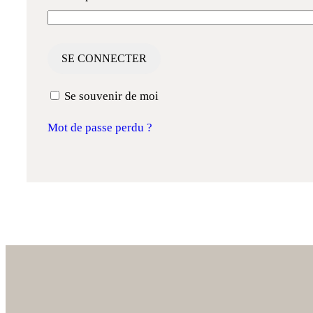
SE CONNECTER
Se souvenir de moi
Mot de passe perdu ?